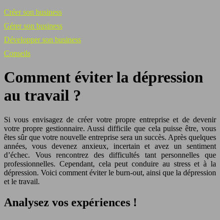
Créer son business
Gérer son business
Développer son business
Conseils
Comment éviter la dépression
au travail ?
Si vous envisagez de créer votre propre entreprise et de devenir
votre propre gestionnaire. Aussi difficile que cela puisse être, vous
êtes sûr que votre nouvelle entreprise sera un succès. Après quelques
années, vous devenez anxieux, incertain et avez un sentiment
d’échec. Vous rencontrez des difficultés tant personnelles que
professionnelles. Cependant, cela peut conduire au stress et à la
dépression. Voici comment éviter le burn-out, ainsi que la dépression
et le travail.
Analysez vos expériences !