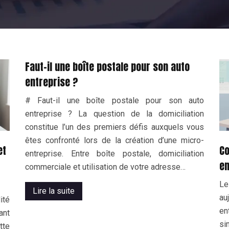
Faut-il une boîte postale pour son auto
entreprise ?
# Faut-il une boîte postale pour son auto
entreprise ? La question de la domiciliation
constitue l’un des premiers défis auxquels vous
êtes confronté lors de la création d’une micro-
et
Co
entreprise. Entre boîte postale, domiciliation
en
commerciale et utilisation de votre adresse…
Le
Lire la suite
au
ité
en
ant
si
tte