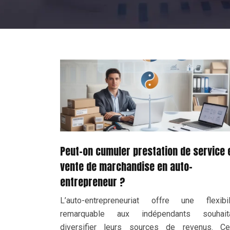
Peut-on cumuler prestation de service 
vente de marchandise en auto-
entrepreneur ?
L’auto-entrepreneuriat offre une flexibil
remarquable aux indépendants souhait
diversifier leurs sources de revenus. Ce