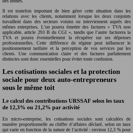
des limites.
Il est toutefois important de bien gérer cette situation dans les
relations avec les clients, notamment lorsque les deux conjoints
travaillent dans des secteurs voisins ou interviennent auprès des
mêmes entreprises. L’un pourra émettre des factures « TVA non
applicable, article 293 B du CGI », tandis que l’autre facturera la
TVA et pourra éventuellement la récupérer sur ses dépenses
professionnelles. Cette différence de régime peut influencer le
positionnement tarifaire et la perception de vos services par les
clients. Une communication claire et des factures parfaitement
distinctes sont donc essentielles pour éviter toute confusion.
Les cotisations sociales et la protection
sociale pour deux auto-entrepreneurs
sous le même toit
Le calcul des contributions URSSAF selon les taux
de 12,3% ou 21,2% par activité
En micro-entreprise, les cotisations sociales sont calculées de
manière proportionnelle au chiffre d’affaires déclaré, selon un taux
qui varie en fonction de la nature de l’activité : environ 12,3 % pour