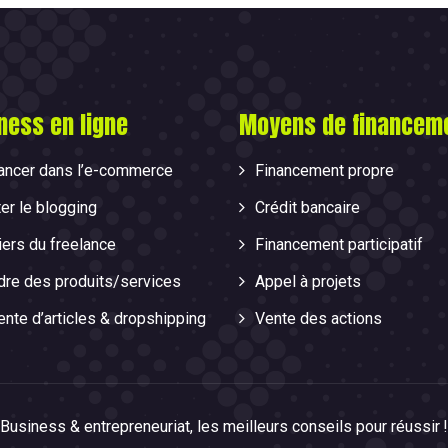
ness en ligne
Moyens de financem
lancer dans l’e-commerce
Financement propre
er le blogging
Crédit bancaire
ers du freelance
Financement participatif
dre des produits/services
Appel à projets
nte d’articles & dropshipping
Vente des actions
Business & entrepreneuriat, les meilleurs conseils pour réussir !