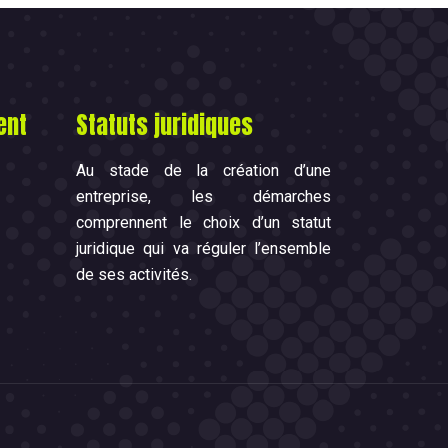
ent
Statuts juridiques
Au stade de la création d’une
entreprise, les démarches
comprennent le choix d’un statut
juridique qui va réguler l’ensemble
de ses activités.