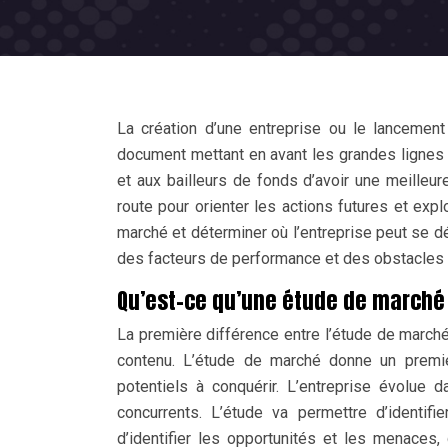
La création d’une entreprise ou le lancement 
document mettant en avant les grandes lignes 
et aux bailleurs de fonds d’avoir une meilleur
route pour orienter les actions futures et exp
marché et déterminer où l’entreprise peut se dé
des facteurs de performance et des obstacles p
Qu’est-ce qu’une étude de marché
La première différence entre l’étude de marché
contenu. L’étude de marché donne un premie
potentiels à conquérir. L’entreprise évolue 
concurrents. L’étude va permettre d’identifie
d’identifier les opportunités et les menace