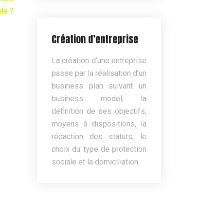
le ?
Création d’entreprise
La création d’une entreprise
passe par la réalisation d’un
business plan suivant un
business model, la
définition de ses objectifs,
moyens à dispositions, la
rédaction des statuts, le
choix du type de protection
sociale et la domiciliation.