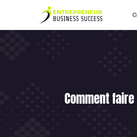
C
Comment faire 